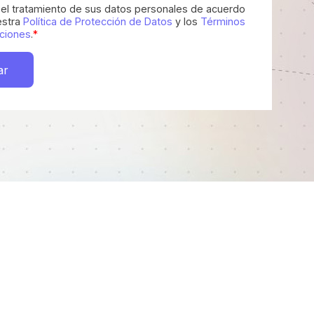
el tratamiento de sus datos personales de acuerdo
estra
Política de Protección de Datos
y los
Términos
ciones
.
*